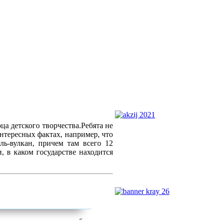
ца детского творчества.Ребята не
нтересных фактах, например, что
ль-вулкан, причем там всего 12
, в каком государстве находится