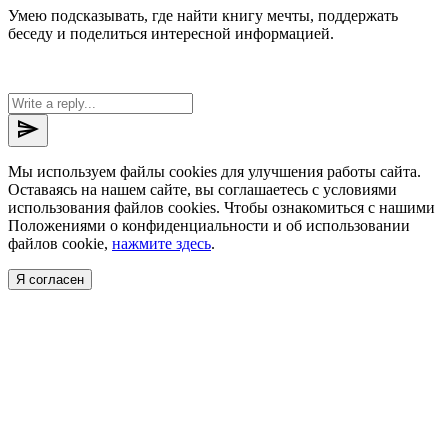
Умею подсказывать, где найти книгу мечты, поддержать
беседу и поделиться интересной информацией.
send
Мы используем файлы cookies для улучшения работы сайта.
Оставаясь на нашем сайте, вы соглашаетесь с условиями
использования файлов cookies. Чтобы ознакомиться с нашими
Положениями о конфиденциальности и об использовании
файлов cookie,
нажмите здесь
.
Я согласен