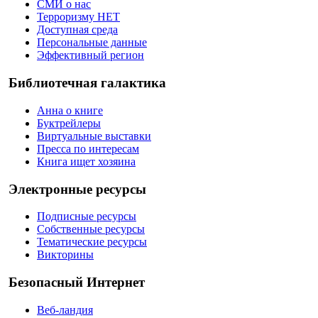
СМИ о нас
Терроризму НЕТ
Доступная среда
Персональные данные
Эффективный регион
Библиотечная галактика
Анна о книге
Буктрейлеры
Виртуальные выставки
Пресса по интересам
Книга ищет хозяина
Электронные ресурсы
Подписные ресурсы
Собственные ресурсы
Тематические ресурсы
Викторины
Безопасный Интернет
Веб-ландия