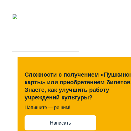
Сложности с получением «Пушкинс
карты» или приобретением билетов
Знаете, как улучшить работу
учреждений культуры?
Напишите — решим!
Написать