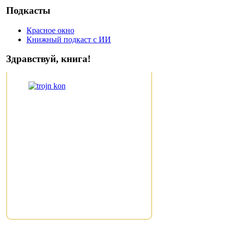
Подкасты
Красное окно
Книжный подкаст с ИИ
Здравствуй, книга!