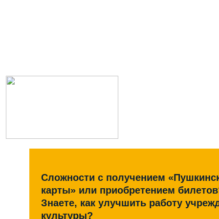
Сложности с получением «Пушкинс
карты» или приобретением билетов
Знаете, как улучшить работу учреж
культуры?