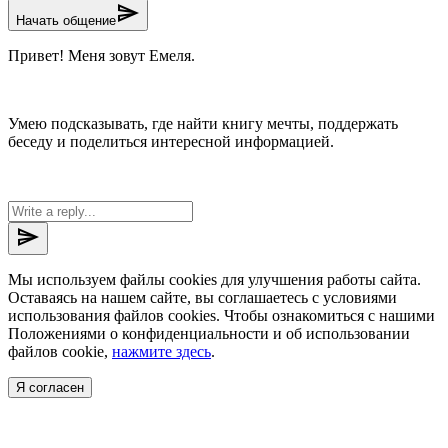
send
Начать общение
Привет! Меня зовут Емеля.
Умею подсказывать, где найти книгу мечты, поддержать
беседу и поделиться интересной информацией.
send
Мы используем файлы cookies для улучшения работы сайта.
Оставаясь на нашем сайте, вы соглашаетесь с условиями
использования файлов cookies. Чтобы ознакомиться с нашими
Положениями о конфиденциальности и об использовании
файлов cookie,
нажмите здесь
.
Я согласен