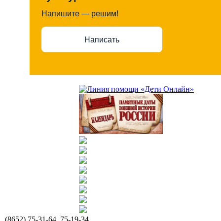
Напишите — решим!
Написать
(8652) 75-31-64, 75-19-34