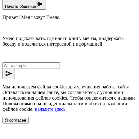
send
Начать общение
Привет! Меня зовут Емеля.
Умею подсказывать, где найти книгу мечты, поддержать
беседу и поделиться интересной информацией.
send
Мы используем файлы cookies для улучшения работы сайта.
Оставаясь на нашем сайте, вы соглашаетесь с условиями
использования файлов cookies. Чтобы ознакомиться с нашими
Положениями о конфиденциальности и об использовании
файлов cookie,
нажмите здесь
.
Я согласен