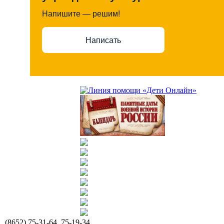
Напишите — решим!
Написать
(8652) 75-31-64, 75-19-34