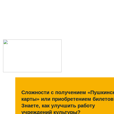
Сложности с получением «Пушкинс
карты» или приобретением билетов
Знаете, как улучшить работу
учреждений культуры?