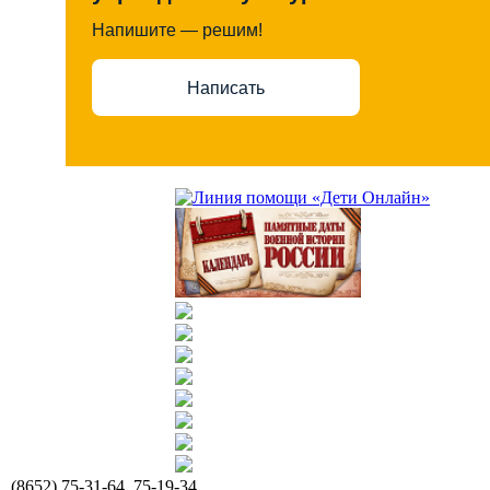
Напишите — решим!
Написать
(8652) 75-31-64, 75-19-34