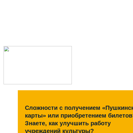
Сложности с получением «Пушкинс
карты» или приобретением билетов
Знаете, как улучшить работу
учреждений культуры?