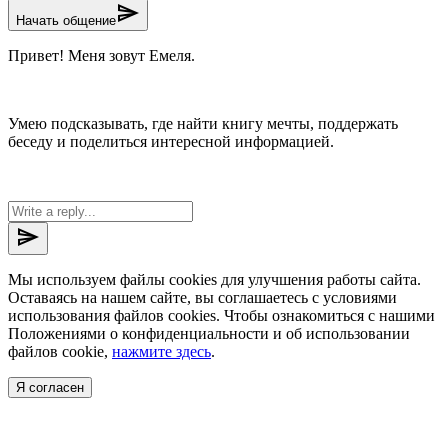
send
Начать общение
Привет! Меня зовут Емеля.
Умею подсказывать, где найти книгу мечты, поддержать
беседу и поделиться интересной информацией.
send
Мы используем файлы cookies для улучшения работы сайта.
Оставаясь на нашем сайте, вы соглашаетесь с условиями
использования файлов cookies. Чтобы ознакомиться с нашими
Положениями о конфиденциальности и об использовании
файлов cookie,
нажмите здесь
.
Я согласен