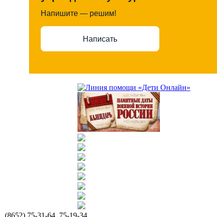
Напишите — решим!
Написать
(8652) 75-31-64, 75-19-34