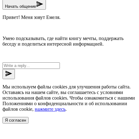
send
Начать общение
Привет! Меня зовут Емеля.
Умею подсказывать, где найти книгу мечты, поддержать
беседу и поделиться интересной информацией.
send
Мы используем файлы cookies для улучшения работы сайта.
Оставаясь на нашем сайте, вы соглашаетесь с условиями
использования файлов cookies. Чтобы ознакомиться с нашими
Положениями о конфиденциальности и об использовании
файлов cookie,
нажмите здесь
.
Я согласен