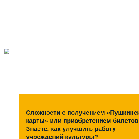
Сложности с получением «Пушкинс
карты» или приобретением билетов
Знаете, как улучшить работу
учреждений культуры?