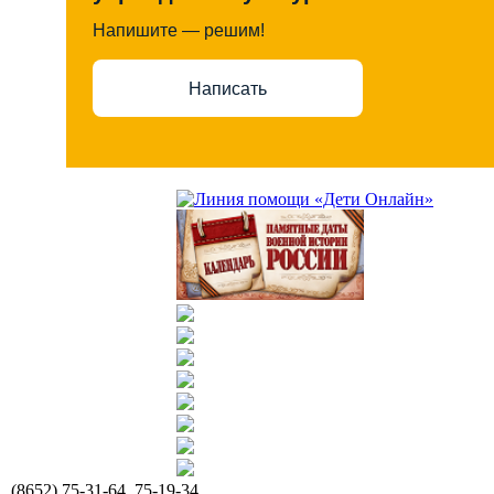
Напишите — решим!
Написать
(8652) 75-31-64, 75-19-34