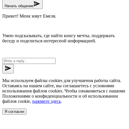
send
Начать общение
Привет! Меня зовут Емеля.
Умею подсказывать, где найти книгу мечты, поддержать
беседу и поделиться интересной информацией.
send
Мы используем файлы cookies для улучшения работы сайта.
Оставаясь на нашем сайте, вы соглашаетесь с условиями
использования файлов cookies. Чтобы ознакомиться с нашими
Положениями о конфиденциальности и об использовании
файлов cookie,
нажмите здесь
.
Я согласен