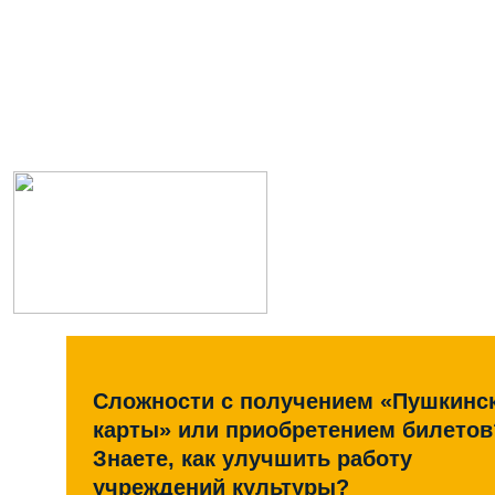
Сложности с получением «Пушкинс
карты» или приобретением билетов
Знаете, как улучшить работу
учреждений культуры?