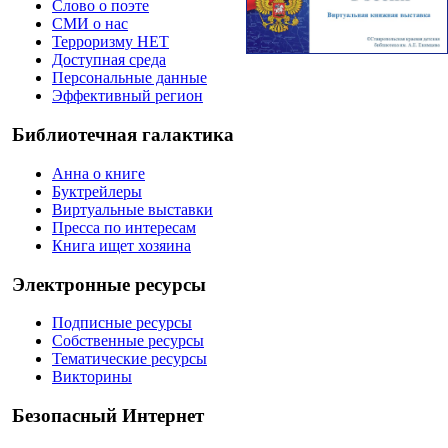
Слово о поэте
СМИ о нас
Терроризму НЕТ
Доступная среда
Персональные данные
Эффективный регион
Библиотечная галактика
Анна о книге
Буктрейлеры
Виртуальные выставки
Пресса по интересам
Книга ищет хозяина
Электронные ресурсы
Подписные ресурсы
Собственные ресурсы
Тематические ресурсы
Викторины
Безопасный Интернет