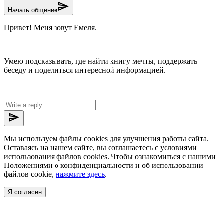
send
Начать общение
Привет! Меня зовут Емеля.
Умею подсказывать, где найти книгу мечты, поддержать
беседу и поделиться интересной информацией.
send
Мы используем файлы cookies для улучшения работы сайта.
Оставаясь на нашем сайте, вы соглашаетесь с условиями
использования файлов cookies. Чтобы ознакомиться с нашими
Положениями о конфиденциальности и об использовании
файлов cookie,
нажмите здесь
.
Я согласен