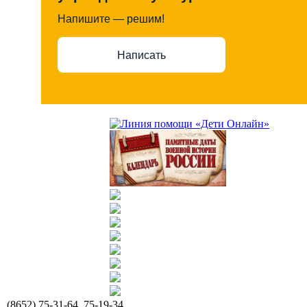
Напишите — решим!
Написать
(8652) 75-31-64, 75-19-34