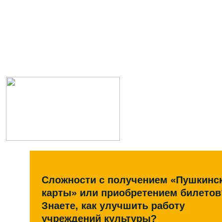
Сложности с получением «Пушкинс
карты» или приобретением билетов
Знаете, как улучшить работу
учреждений культуры?