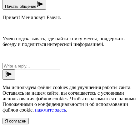
send
Начать общение
Привет! Меня зовут Емеля.
Умею подсказывать, где найти книгу мечты, поддержать
беседу и поделиться интересной информацией.
send
Мы используем файлы cookies для улучшения работы сайта.
Оставаясь на нашем сайте, вы соглашаетесь с условиями
использования файлов cookies. Чтобы ознакомиться с нашими
Положениями о конфиденциальности и об использовании
файлов cookie,
нажмите здесь
.
Я согласен