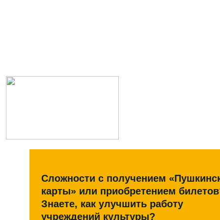
Сложности с получением «Пушкинс
карты» или приобретением билетов
Знаете, как улучшить работу
учреждений культуры?