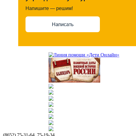
Напишите — решим!
Написать
(8652) 75-31-64, 75-19-34