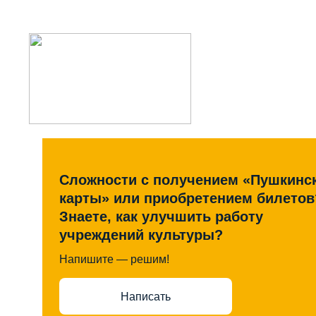
Сложности с получением «Пушкинс
карты» или приобретением билетов
Знаете, как улучшить работу
учреждений культуры?
Напишите — решим!
Написать