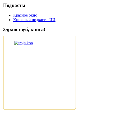
Подкасты
Красное окно
Книжный подкаст с ИИ
Здравствуй, книга!