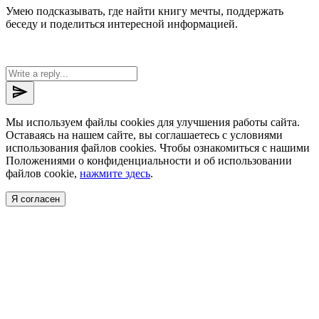
Умею подсказывать, где найти книгу мечты, поддержать
беседу и поделиться интересной информацией.
send
Мы используем файлы cookies для улучшения работы сайта.
Оставаясь на нашем сайте, вы соглашаетесь с условиями
использования файлов cookies. Чтобы ознакомиться с нашими
Положениями о конфиденциальности и об использовании
файлов cookie,
нажмите здесь
.
Я согласен