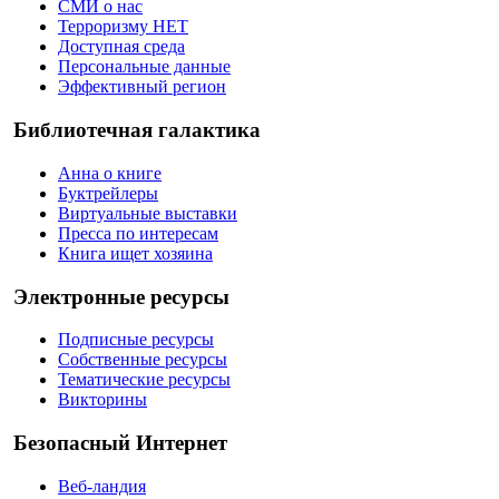
СМИ о нас
Терроризму НЕТ
Доступная среда
Персональные данные
Эффективный регион
Библиотечная галактика
Анна о книге
Буктрейлеры
Виртуальные выставки
Пресса по интересам
Книга ищет хозяина
Электронные ресурсы
Подписные ресурсы
Собственные ресурсы
Тематические ресурсы
Викторины
Безопасный Интернет
Веб-ландия