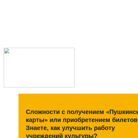
Сложности с получением «Пушкинс
карты» или приобретением билетов
Знаете, как улучшить работу
учреждений культуры?