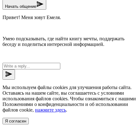
send
Начать общение
Привет! Меня зовут Емеля.
Умею подсказывать, где найти книгу мечты, поддержать
беседу и поделиться интересной информацией.
send
Мы используем файлы cookies для улучшения работы сайта.
Оставаясь на нашем сайте, вы соглашаетесь с условиями
использования файлов cookies. Чтобы ознакомиться с нашими
Положениями о конфиденциальности и об использовании
файлов cookie,
нажмите здесь
.
Я согласен