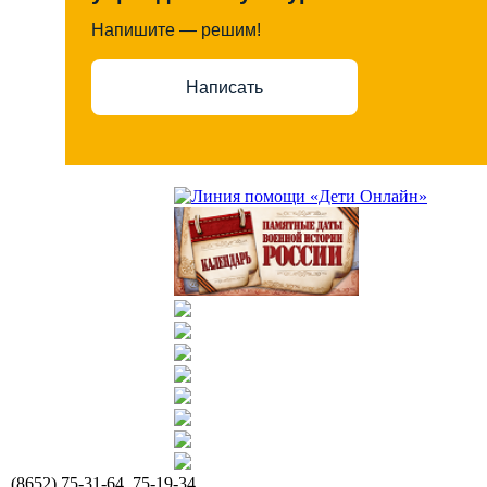
Напишите — решим!
Написать
(8652) 75-31-64, 75-19-34