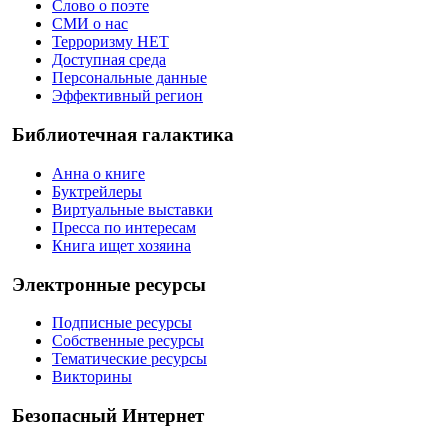
Слово о поэте
СМИ о нас
Терроризму НЕТ
Доступная среда
Персональные данные
Эффективный регион
Библиотечная галактика
Анна о книге
Буктрейлеры
Виртуальные выставки
Пресса по интересам
Книга ищет хозяина
Электронные ресурсы
Подписные ресурсы
Собственные ресурсы
Тематические ресурсы
Викторины
Безопасный Интернет