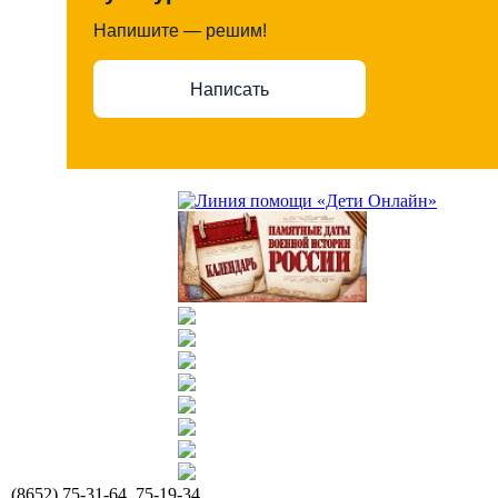
Напишите — решим!
Написать
(8652) 75-31-64, 75-19-34