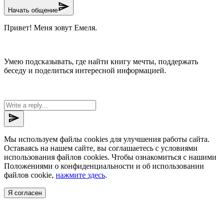
send
Начать общение
Привет! Меня зовут Емеля.
Умею подсказывать, где найти книгу мечты, поддержать
беседу и поделиться интересной информацией.
send
Мы используем файлы cookies для улучшения работы сайта.
Оставаясь на нашем сайте, вы соглашаетесь с условиями
использования файлов cookies. Чтобы ознакомиться с нашими
Положениями о конфиденциальности и об использовании
файлов cookie,
нажмите здесь
.
Я согласен