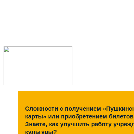
Сложности с получением «Пушкинс
карты» или приобретением билетов
Знаете, как улучшить работу учреж
культуры?