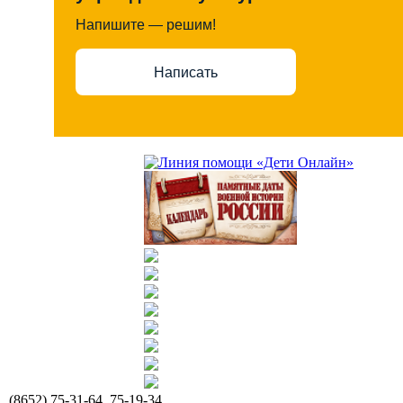
Напишите — решим!
Написать
(8652) 75-31-64, 75-19-34