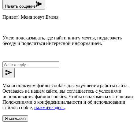
send
Начать общение
Привет! Меня зовут Емеля.
Умею подсказывать, где найти книгу мечты, поддержать
беседу и поделиться интересной информацией.
send
Мы используем файлы cookies для улучшения работы сайта.
Оставаясь на нашем сайте, вы соглашаетесь с условиями
использования файлов cookies. Чтобы ознакомиться с нашими
Положениями о конфиденциальности и об использовании
файлов cookie,
нажмите здесь
.
Я согласен