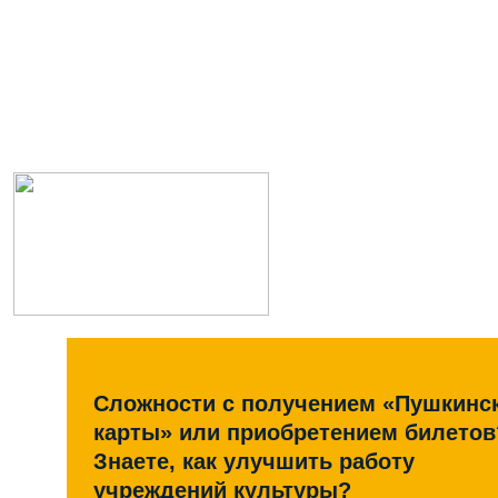
Сложности с получением «Пушкинс
карты» или приобретением билетов
Знаете, как улучшить работу
учреждений культуры?