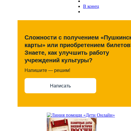
В конец
Сложности с получением «Пушкинс
карты» или приобретением билетов
Знаете, как улучшить работу
учреждений культуры?
Напишите — решим!
Написать