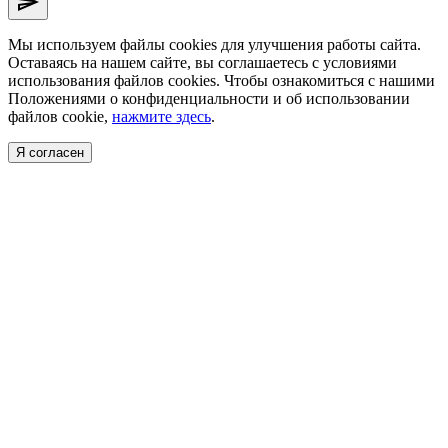
send
Мы используем файлы cookies для улучшения работы сайта.
Оставаясь на нашем сайте, вы соглашаетесь с условиями
использования файлов cookies. Чтобы ознакомиться с нашими
Положениями о конфиденциальности и об использовании
файлов cookie,
нажмите здесь
.
Я согласен