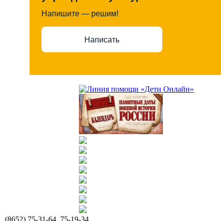
Напишите — решим!
Написать
(8652) 75-31-64, 75-19-34