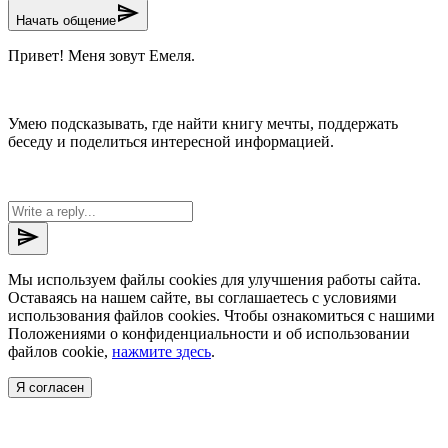
send
Начать общение
Привет! Меня зовут Емеля.
Умею подсказывать, где найти книгу мечты, поддержать
беседу и поделиться интересной информацией.
send
Мы используем файлы cookies для улучшения работы сайта.
Оставаясь на нашем сайте, вы соглашаетесь с условиями
использования файлов cookies. Чтобы ознакомиться с нашими
Положениями о конфиденциальности и об использовании
файлов cookie,
нажмите здесь
.
Я согласен