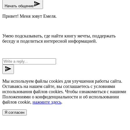
send
Начать общение
Привет! Меня зовут Емеля.
Умею подсказывать, где найти книгу мечты, поддержать
беседу и поделиться интересной информацией.
send
Мы используем файлы cookies для улучшения работы сайта.
Оставаясь на нашем сайте, вы соглашаетесь с условиями
использования файлов cookies. Чтобы ознакомиться с нашими
Положениями о конфиденциальности и об использовании
файлов cookie,
нажмите здесь
.
Я согласен