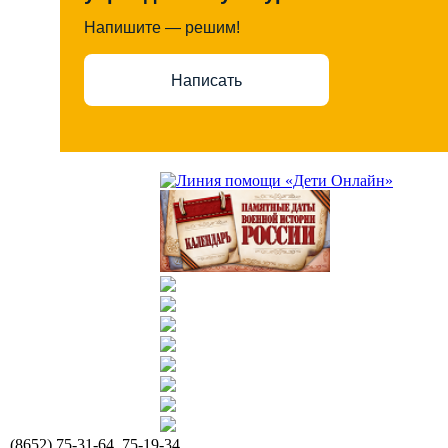
Напишите — решим!
Написать
(8652) 75-31-64, 75-19-34