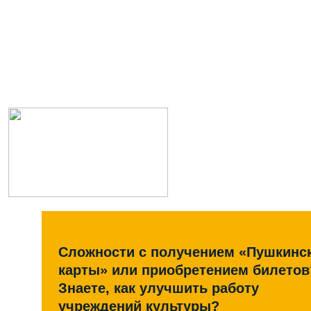
Сложности с получением «Пушкинс
карты» или приобретением билетов
Знаете, как улучшить работу
учреждений культуры?