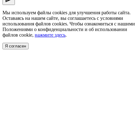
Мы используем файлы cookies для улучшения работы сайта.
Оставаясь на нашем сайте, вы соглашаетесь с условиями
использования файлов cookies. Чтобы ознакомиться с нашими
Положениями о конфиденциальности и об использовании
файлов cookie,
нажмите здесь
.
Я согласен