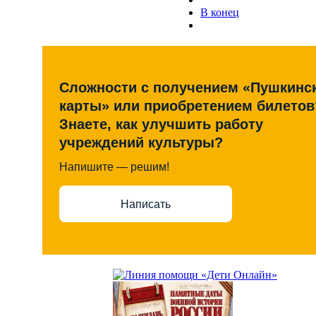
В конец
Сложности с получением «Пушкинс
карты» или приобретением билетов
Знаете, как улучшить работу
учреждений культуры?
Напишите — решим!
Написать