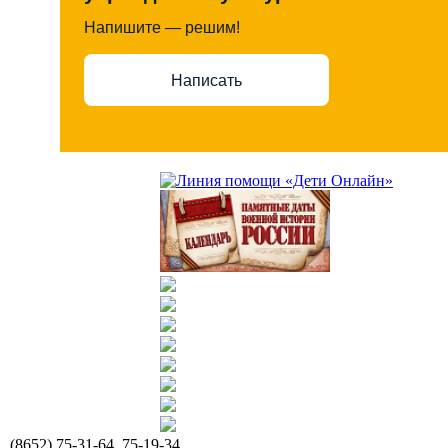
Напишите — решим!
Написать
(8652) 75-31-64, 75-19-34