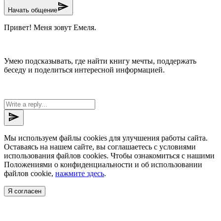
send
Начать общение
Привет! Меня зовут Емеля.
Умею подсказывать, где найти книгу мечты, поддержать
беседу и поделиться интересной информацией.
send
Мы используем файлы cookies для улучшения работы сайта.
Оставаясь на нашем сайте, вы соглашаетесь с условиями
использования файлов cookies. Чтобы ознакомиться с нашими
Положениями о конфиденциальности и об использовании
файлов cookie,
нажмите здесь
.
Я согласен