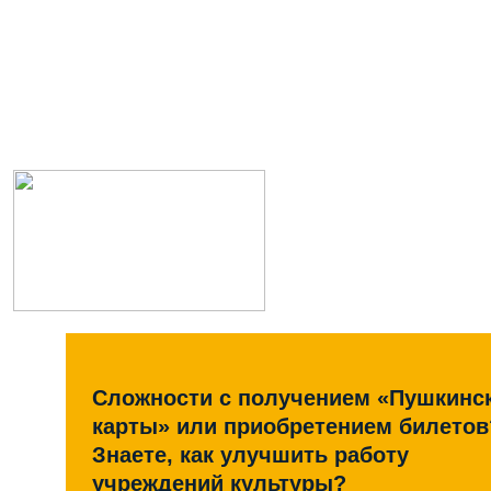
Сложности с получением «Пушкинс
карты» или приобретением билетов
Знаете, как улучшить работу
учреждений культуры?