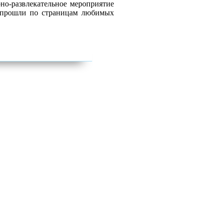
но-развлекательное мероприятие
а прошли по страницам любимых
.