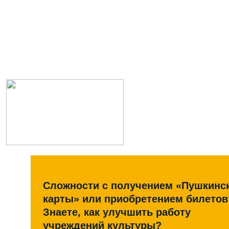
Сложности с получением «Пушкинс
карты» или приобретением билетов
Знаете, как улучшить работу
учреждений культуры?