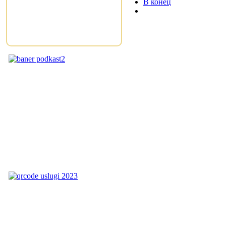
В конец