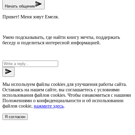
send
Начать общение
Привет! Меня зовут Емеля.
Умею подсказывать, где найти книгу мечты, поддержать
беседу и поделиться интересной информацией.
send
Мы используем файлы cookies для улучшения работы сайта.
Оставаясь на нашем сайте, вы соглашаетесь с условиями
использования файлов cookies. Чтобы ознакомиться с нашими
Положениями о конфиденциальности и об использовании
файлов cookie,
нажмите здесь
.
Я согласен