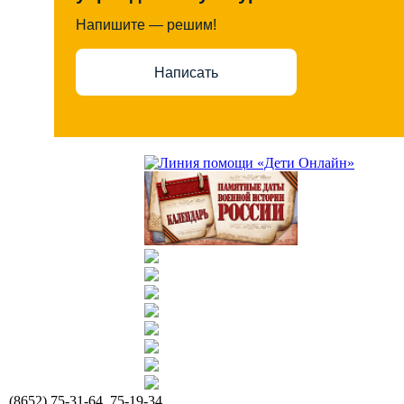
Напишите — решим!
Написать
(8652) 75-31-64, 75-19-34