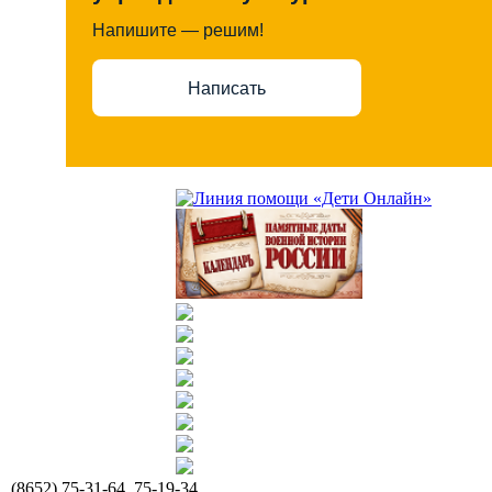
Напишите — решим!
Написать
(8652) 75-31-64, 75-19-34