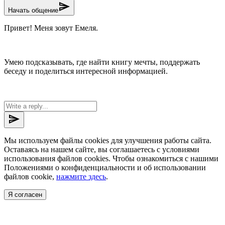
send
Начать общение
Привет! Меня зовут Емеля.
Умею подсказывать, где найти книгу мечты, поддержать
беседу и поделиться интересной информацией.
send
Мы используем файлы cookies для улучшения работы сайта.
Оставаясь на нашем сайте, вы соглашаетесь с условиями
использования файлов cookies. Чтобы ознакомиться с нашими
Положениями о конфиденциальности и об использовании
файлов cookie,
нажмите здесь
.
Я согласен