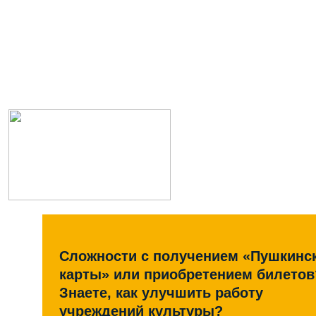
Сложности с получением «Пушкинс
карты» или приобретением билетов
Знаете, как улучшить работу
учреждений культуры?